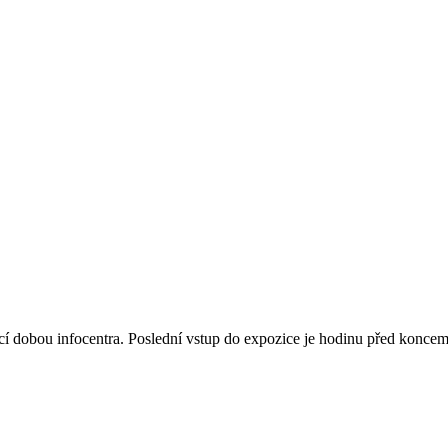
dobou infocentra. Poslední vstup do expozice je hodinu před koncem 