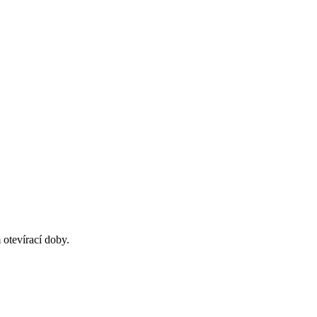
otevírací doby.