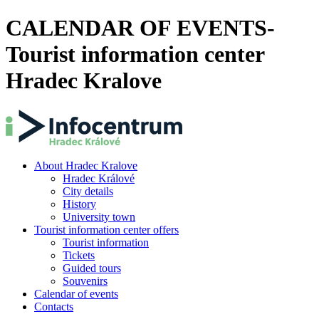
CALENDAR OF EVENTS-
Tourist information center
Hradec Kralove
About Hradec Kralove
Hradec Králové
City details
History
University town
Tourist information center offers
Tourist information
Tickets
Guided tours
Souvenirs
Calendar of events
Contacts