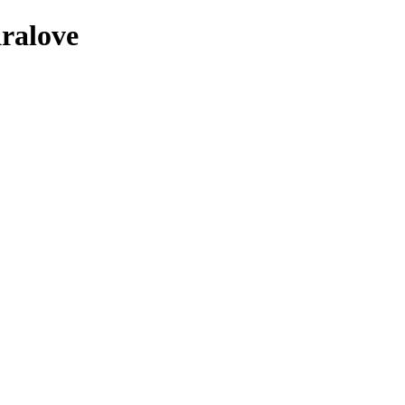
ralove