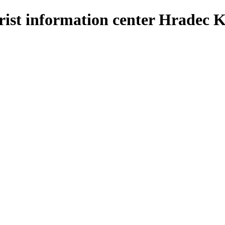
 information center Hradec K