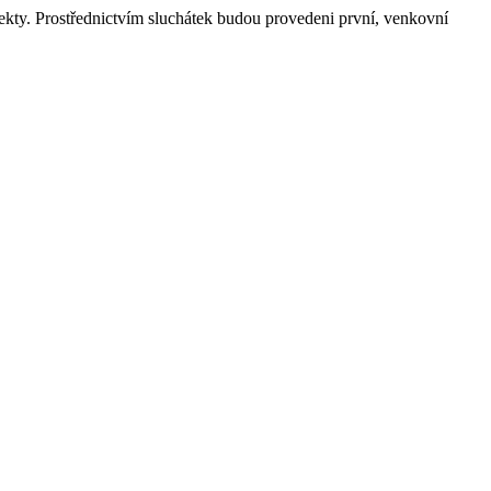
ekty. Prostřednictvím sluchátek budou provedeni první, venkovní