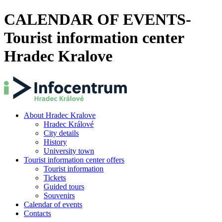
CALENDAR OF EVENTS-
Tourist information center
Hradec Kralove
About Hradec Kralove
Hradec Králové
City details
History
University town
Tourist information center offers
Tourist information
Tickets
Guided tours
Souvenirs
Calendar of events
Contacts