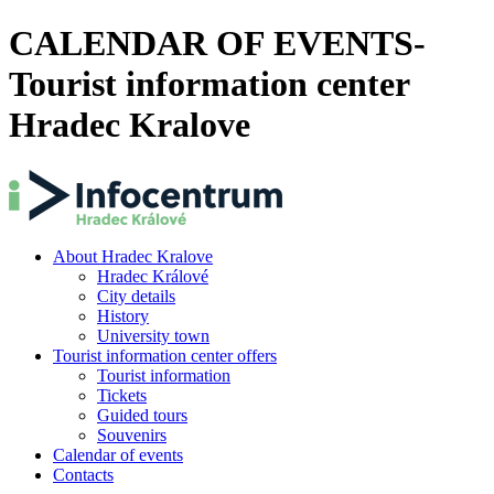
CALENDAR OF EVENTS-
Tourist information center
Hradec Kralove
About Hradec Kralove
Hradec Králové
City details
History
University town
Tourist information center offers
Tourist information
Tickets
Guided tours
Souvenirs
Calendar of events
Contacts