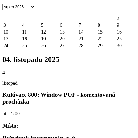
1
2
3
4
5
6
7
8
9
10
11
12
13
14
15
16
17
18
19
20
21
22
23
24
25
26
27
28
29
30
04. listopadu 2025
4
listopad
Kultivace 800: Window POP - komentovaná
procházka
út
15:00
Místo: