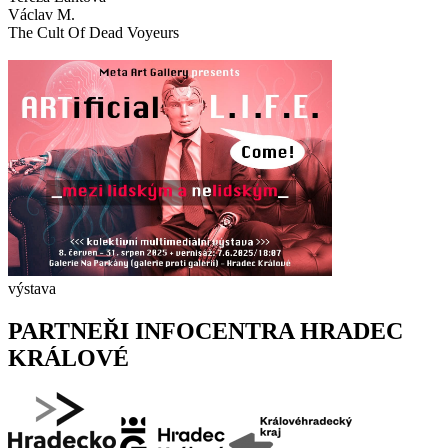
Václav M.
The Cult Of Dead Voyeurs
výstava
PARTNEŘI INFOCENTRA HRADEC
KRÁLOVÉ