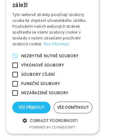
záleží
Tyto webové stránky používají soubory
cookie ke zlepšení uživatelského zážitku.
Používáním našich webových stránek
souhlasíte se všemi soubory cookie v
souladu s našimi zásadami používání
souborů cookie.
Více informací
NEZBYTNĚ NUTNÉ SOUBORY
VÝKONOVÉ SOUBORY
SOUBORY CÍLENÍ
FUNKČNÍ SOUBORY
NEZAŘAZENÉ SOUBORY
VŠE PŘIJMOUT
VŠE ODMÍTNOUT
ZOBRAZIT PODROBNOSTI
POWERED BY COOKIESCRIPT