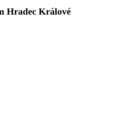
 Hradec Králové