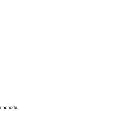
ou pohodu.