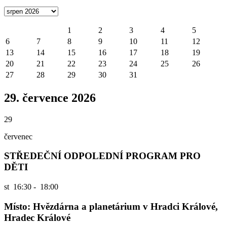
1
2
3
4
5
6
7
8
9
10
11
12
13
14
15
16
17
18
19
20
21
22
23
24
25
26
27
28
29
30
31
29. července 2026
29
červenec
STŘEDEČNÍ ODPOLEDNÍ PROGRAM PRO
DĚTI
st
16:30 - 18:00
Místo: Hvězdárna a planetárium v Hradci Králové,
Hradec Králové