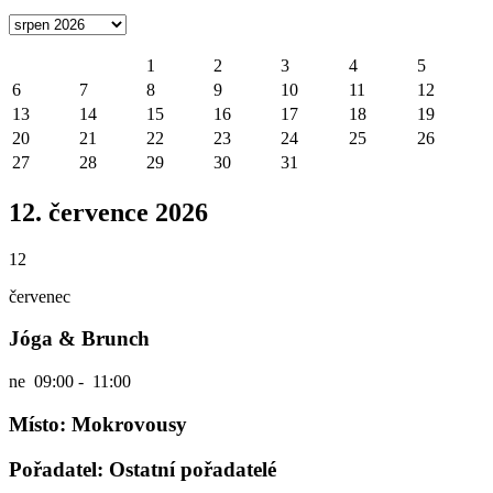
1
2
3
4
5
6
7
8
9
10
11
12
13
14
15
16
17
18
19
20
21
22
23
24
25
26
27
28
29
30
31
12. července 2026
12
červenec
Jóga & Brunch
ne
09:00 - 11:00
Místo: Mokrovousy
Pořadatel: Ostatní pořadatelé