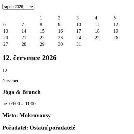
1
2
3
4
5
6
7
8
9
10
11
12
13
14
15
16
17
18
19
20
21
22
23
24
25
26
27
28
29
30
31
12. července 2026
12
červenec
Jóga & Brunch
ne
09:00 - 11:00
Místo: Mokrovousy
Pořadatel: Ostatní pořadatelé