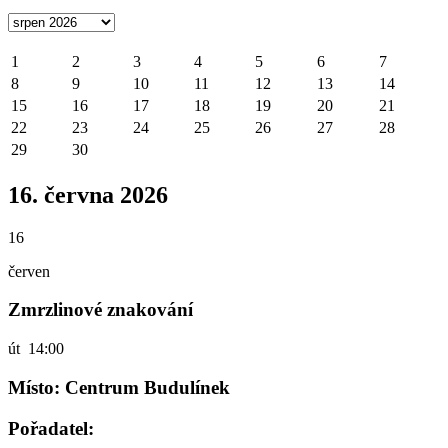
1
2
3
4
5
6
7
8
9
10
11
12
13
14
15
16
17
18
19
20
21
22
23
24
25
26
27
28
29
30
16. června 2026
16
červen
Zmrzlinové znakování
út
14:00
Místo: Centrum Budulínek
Pořadatel: