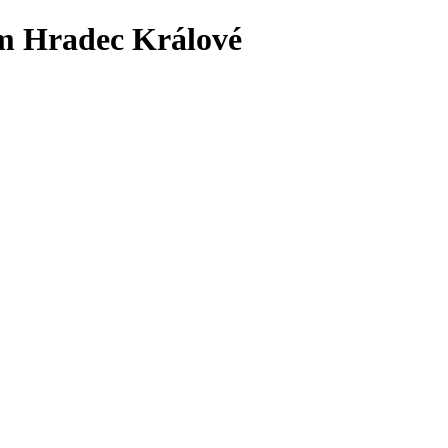
 Hradec Králové