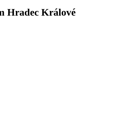
 Hradec Králové